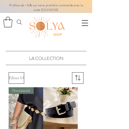
Profitez de -15% sur votre première commande avec le
code SOLYAONE
LA COLLECTION
(1)
Filtrer
Nouveauté