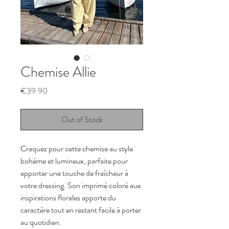
Chemise Allie
Price
€39.90
Out of Stock
Craquez pour cette chemise au style 
bohème et lumineux, parfaite pour 
apporter une touche de fraîcheur à 
votre dressing. Son imprimé coloré aux 
inspirations florales apporte du 
caractère tout en restant facile à porter 
au quotidien.