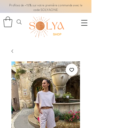
Profitez de -15% sur votre première commande avec le
code SOLYAONE