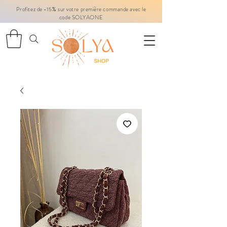
Profitez de -15% sur votre première commande avec le
code SOLYAONE