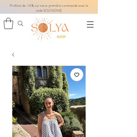
Profitez de -15% sur votre première commande avec le
code SOLYAONE