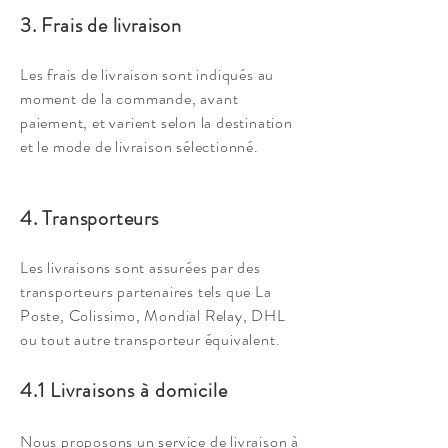
3. Frais de livraison
Les frais de livraison sont indiqués au
moment de la commande, avant
paiement, et varient selon la destination
et le mode de livraison sélectionné.
4. Transporteurs
Les livraisons sont assurées par des
transporteurs partenaires tels que La
Poste, Colissimo, Mondial Relay, DHL
ou tout autre transporteur équivalent.
4.1 Livraisons à domicile
Nous proposons un service de livraison à