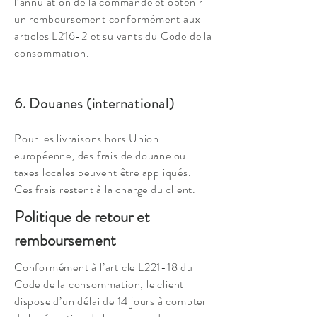
l’annulation de la commande et obtenir
un remboursement conformément aux
articles L216-2 et suivants du Code de la
consommation.
6. Douanes (international)
Pour les livraisons hors Union
européenne, des frais de douane ou
taxes locales peuvent être appliqués.
Ces frais restent à la charge du client.
Politique de retour et
remboursement
Conformément à l’article L221-18 du
Code de la consommation, le client
dispose d’un délai de 14 jours à compter