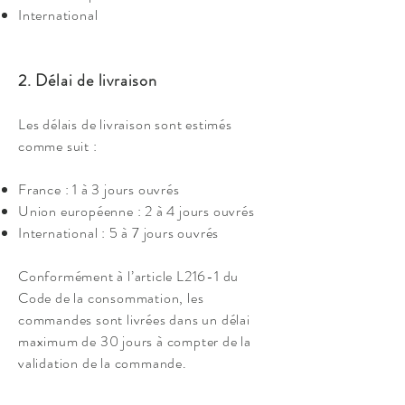
International
2. Délai de livraison
Les délais de livraison sont estimés
comme suit :
France : 1 à 3 jours ouvrés
Union européenne : 2 à 4 jours ouvrés
International : 5 à 7 jours ouvrés
Conformément à l’article L216-1 du
Code de la consommation, les
commandes sont livrées dans un délai
maximum de 30 jours à compter de la
validation de la commande.