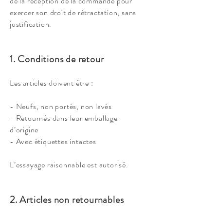
de la réception de la commande pour
exercer son droit de rétractation, sans
justification.
1. Conditions de retour
Les articles doivent être :
- Neufs, non portés, non lavés
- Retournés dans leur emballage
d’origine
- Avec étiquettes intactes
L’essayage raisonnable est autorisé.
2. Articles non retournables