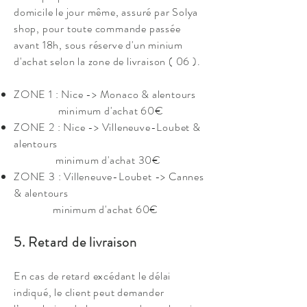
domicile le jour même, assuré par Solya
shop, pour toute commande passée
avant 18h, sous réserve d'un minium
d'achat selon la zone de livraison ( 06 ).
ZONE 1 : Nice -> Monaco & alentours
minimum d'achat 60€
ZONE 2 : Nice -> Villeneuve-Loubet &
alentours
minimum d'achat 30€
ZONE 3 : Villeneuve-Loubet -> Cannes
& alentours
minimum d'achat 60€
5. Retard de livraison
En cas de retard excédant le délai
indiqué, le client peut demander