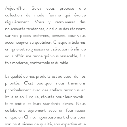
Aujourd’hui, Solya vous propose une 
collection de mode femme qui évolue 
régulièrement. Vous y retrouverez des 
nouveautés tendances, ainsi que des réassorts 
sur vos pièces préférées, pensées pour vous 
accompagner au quotidien. Chaque article mis 
en ligne est soigneusement sélectionné afin de 
vous offrir une mode qui vous ressemble, à la 
fois moderne, confortable et durable.
La qualité de nos produits est au cœur de nos 
priorités. C’est pourquoi nous travaillons 
principalement avec des ateliers reconnus en 
Italie et en Turquie, réputés pour leur savoir-
faire textile et leurs standards élevés. Nous 
collaborons également avec un fournisseur 
unique en Chine, rigoureusement choisi pour 
son haut niveau de qualité, son expertise et le 