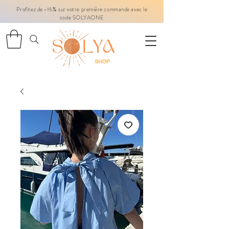
Profitez de -15% sur votre première commande avec le
code SOLYAONE