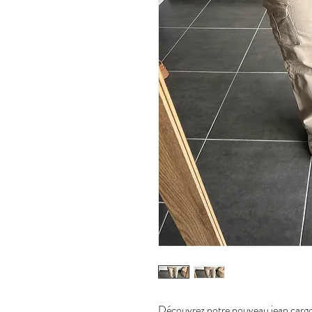
Découvrez notre nouveau jean cargo