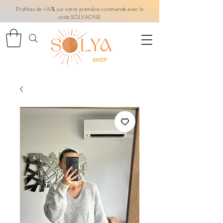
Profitez de -15% sur votre première commande avec le
code SOLYAONE