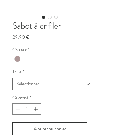
Sabot à enfiler
Prix
29,90 €
Couleur
*
Taille
*
Quantité
*
Ajouter au panier