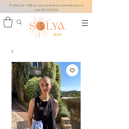
Profitez de -15% sur votre première commande avec le
code SOLYAONE