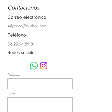
Contáctanos
Correo electrónico
solyashop@outlook.com
Teléfono
06.29.94.89.84
Redes sociales
Prénom
Nom