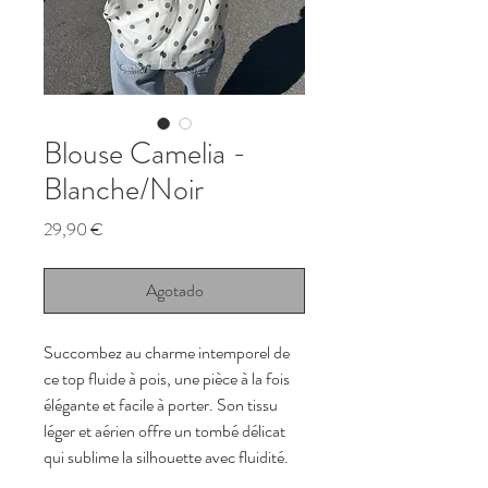
Blouse Camelia -
Blanche/Noir
Precio
29,90 €
Agotado
Succombez au charme intemporel de 
ce top fluide à pois, une pièce à la fois 
élégante et facile à porter. Son tissu 
léger et aérien offre un tombé délicat 
qui sublime la silhouette avec fluidité.