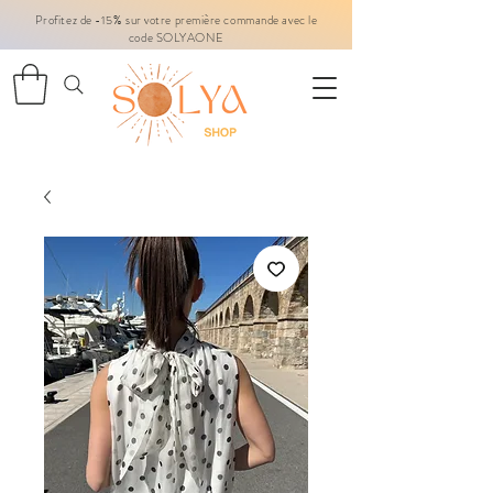
Profitez de -15% sur votre première commande avec le
code SOLYAONE