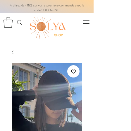
Profitez de -15% sur votre première commande avec le
code SOLYAONE