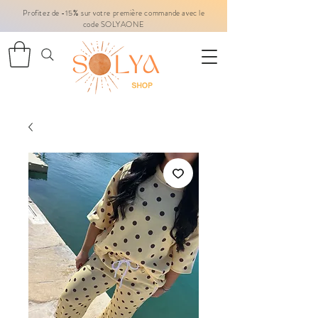
Profitez de -15% sur votre première commande avec le
code SOLYAONE