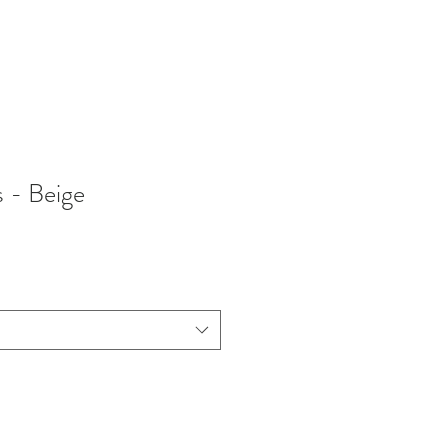
s - Beige