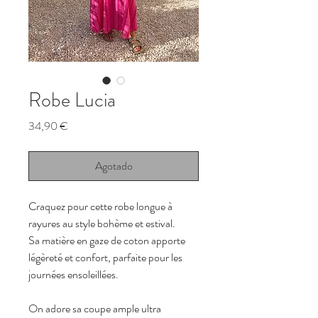
Robe Lucia
Precio
34,90 €
Agotado
Craquez pour cette robe longue à 
rayures au style bohème et estival.
Sa matière en gaze de coton apporte 
légèreté et confort, parfaite pour les 
journées ensoleillées.
On adore sa coupe ample ultra 