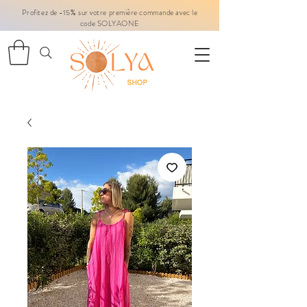
Profitez de -15% sur votre première commande avec le
code SOLYAONE