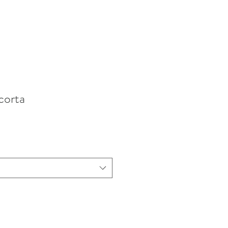
corta