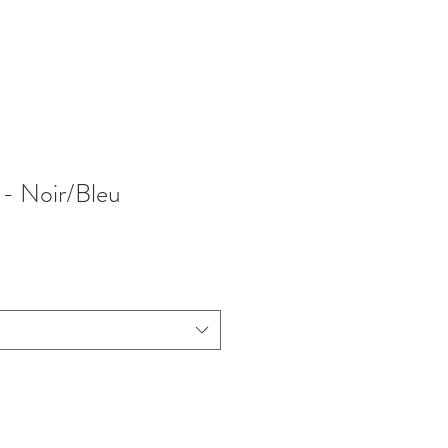
- Noir/Bleu