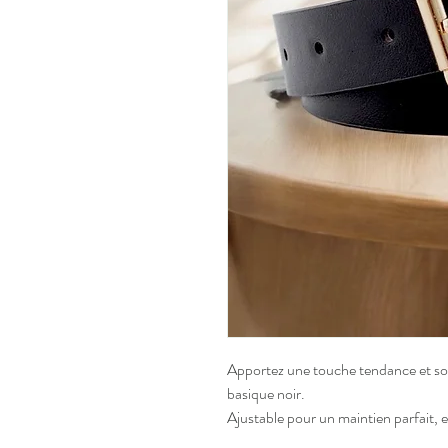
Apportez une touche tendance et sop
basique noir. 
Ajustable pour un maintien parfait, e