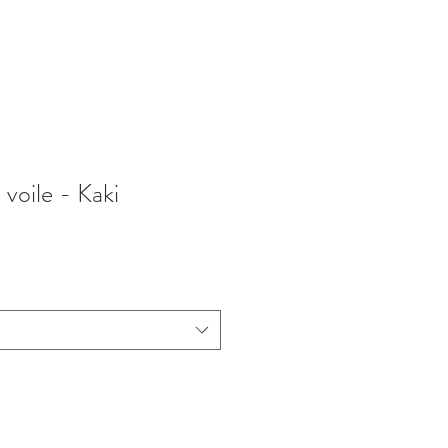
voile - Kaki