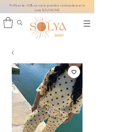
Profitez de -15% sur votre première commande avec le
code SOLYAONE