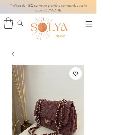
Profitez de -15% sur votre première commande avec le
code SOLYAONE