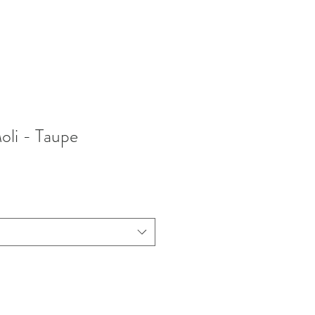
oli - Taupe