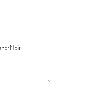
anc/Noir